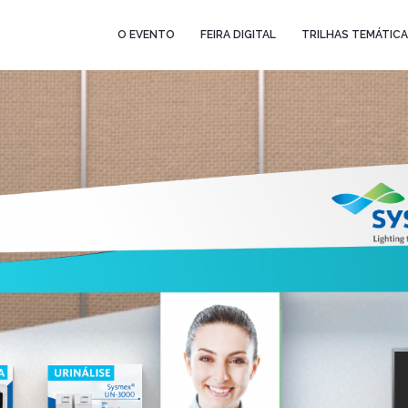
O EVENTO
FEIRA DIGITAL
TRILHAS TEMÁTIC