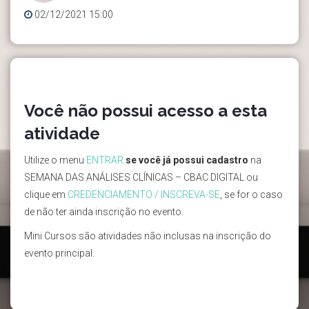
02/12/2021 15:00
Você não possui acesso a esta
atividade
Utilize o menu
ENTRAR
se você já possui cadastro
na
SEMANA DAS ANÁLISES CLÍNICAS – CBAC DIGITAL ou
clique em
CREDENCIAMENTO / INSCREVA-SE
, se for o caso
de não ter ainda inscrição no evento.
Mini Cursos são atividades não inclusas na inscrição do
evento principal.